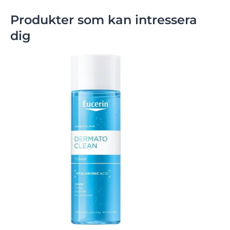
Produkter som kan intressera
dig