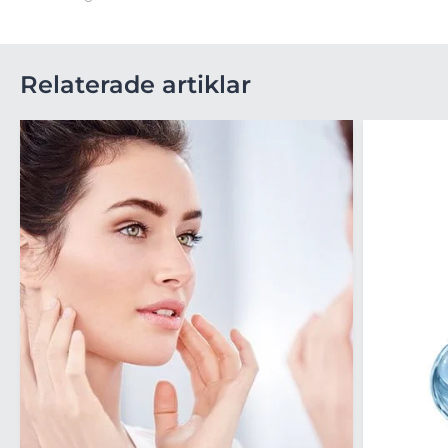
Relaterade artiklar