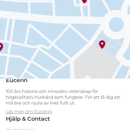
Eucerin
100 års historia och innovativ vetenskap för
högkvalitativ hudvård som fungerar. För att få dig att
må bra och njuta av livet fullt ut.
Läs mer om Eucerin
Hjälp & Contact