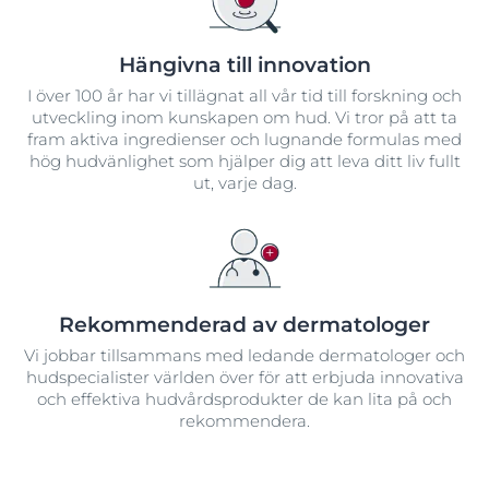
Hängivna till innovation
I över 100 år har vi tillägnat all vår tid till forskning och
utveckling inom kunskapen om hud. Vi tror på att ta
fram aktiva ingredienser och lugnande formulas med
hög hudvänlighet som hjälper dig att leva ditt liv fullt
ut, varje dag.
Rekommenderad av dermatologer
Vi jobbar tillsammans med ledande dermatologer och
hudspecialister världen över för att erbjuda innovativa
och effektiva hudvårdsprodukter de kan lita på och
rekommendera.