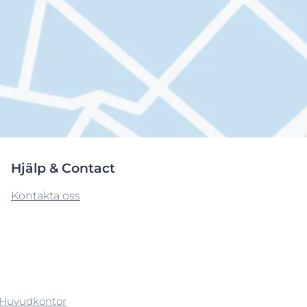
Hjälp & Contact
Kontakta oss
Huvudkontor