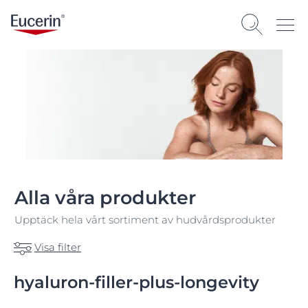
Alla våra produkter
Upptäck hela vårt sortiment av hudvårdsprodukter
Visa filter
hyaluron-filler-plus-longevity