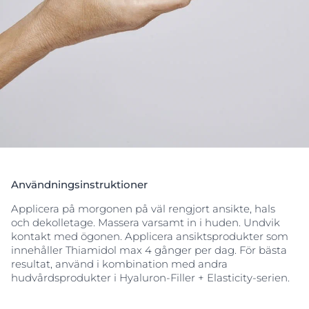
Användningsinstruktioner
Applicera på morgonen på väl rengjort ansikte, hals
och dekolletage. Massera varsamt in i huden. Undvik
kontakt med ögonen. Applicera ansiktsprodukter som
innehåller Thiamidol max 4 gånger per dag. För bästa
resultat, använd i kombination med andra
hudvårdsprodukter i Hyaluron-Filler + Elasticity-serien.