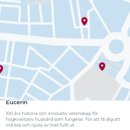
Eucerin
100 års historia och innovativ vetenskap för
högkvalitativ hudvård som fungerar. För att få dig att
må bra och njuta av livet fullt ut.