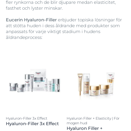
fler rynkorna och de blir djupare medan elasticitet,
fasthet och lyster minskar.
Eucerin Hyaluron-Filler
erbjuder topiska lösningar för
att stötta huden i dess åldrande med produkter som
anpassats för varje viktigt stadium i hudens
åldrandeprocess:
Hyaluron-Filler 3x Effect
Hyaluron Filler + Elasticity | För
Hyaluron-Filler 3x Effect
mogen hud
Hyaluron Filler +