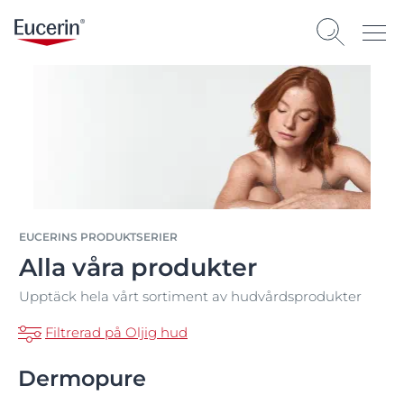
EUCERINS PRODUKTSERIER
Alla våra produkter
Upptäck hela vårt sortiment av hudvårdsprodukter
Filtrerad på Oljig hud
Dermopure