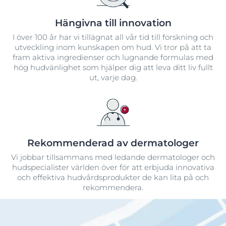
Hängivna till innovation
I över 100 år har vi tillägnat all vår tid till forskning och
utveckling inom kunskapen om hud. Vi tror på att ta
fram aktiva ingredienser och lugnande formulas med
hög hudvänlighet som hjälper dig att leva ditt liv fullt
ut, varje dag.
Rekommenderad av dermatologer
Vi jobbar tillsammans med ledande dermatologer och
hudspecialister världen över för att erbjuda innovativa
och effektiva hudvårdsprodukter de kan lita på och
rekommendera.