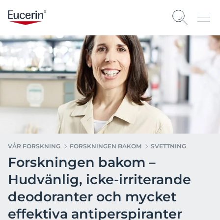
VÅR FORSKNING
FORSKNINGEN BAKOM
SVETTNING
Forskningen bakom –
Hudvänlig, icke-irriterande
deodoranter och mycket
effektiva antiperspiranter