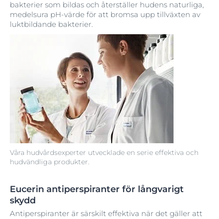
bakterier som bildas och återställer hudens naturliga,
medelsura pH-värde för att bromsa upp tillväxten av
luktbildande bakterier.
Våra hudvårdsexperter utvecklade en serie effektiva och
hudvändliga produkter.
Eucerin antiperspiranter för långvarigt
skydd
Antiperspiranter är särskilt effektiva när det gäller att