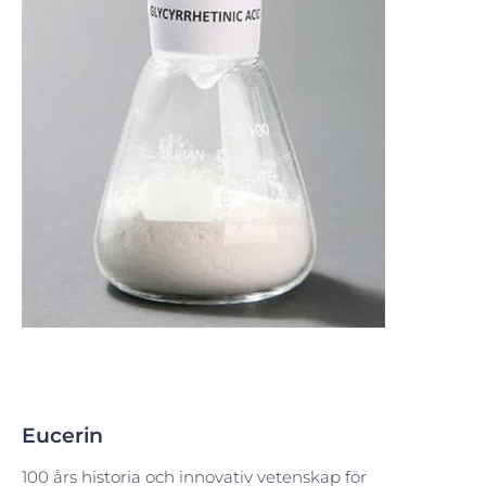
Eucerin
100 års historia och innovativ vetenskap för