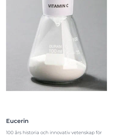
Eucerin
100 års historia och innovativ vetenskap för