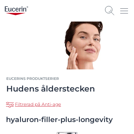
EUCERINS PRODUKTSERIER
Hudens ålderstecken
Filtrerad på Anti-age
hyaluron-filler-plus-longevity