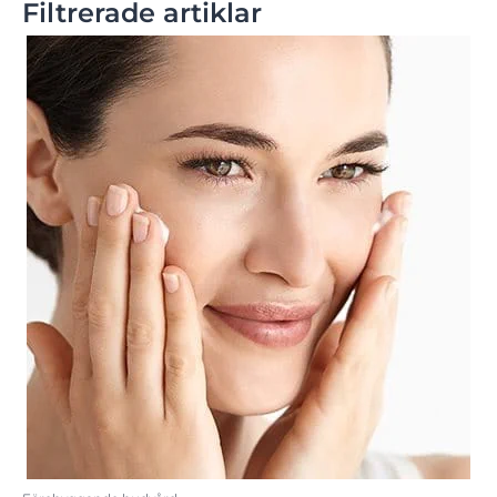
Filtrerade artiklar