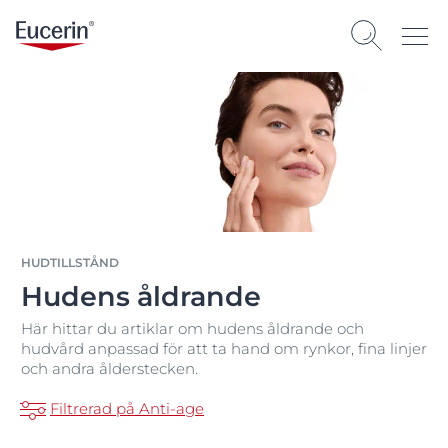
HUDTILLSTÅND
Hudens åldrande
Här hittar du artiklar om hudens åldrande och
hudvård anpassad för att ta hand om rynkor, fina linjer
och andra ålderstecken.
Filtrerad på Anti-age