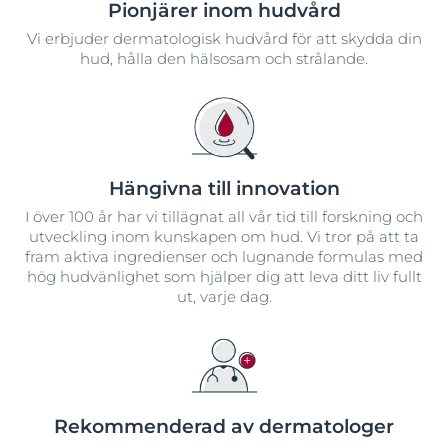
Pionjärer inom hudvård
Vi erbjuder dermatologisk hudvård för att skydda din
hud, hålla den hälsosam och strålande.
Hängivna till innovation
I över 100 år har vi tillägnat all vår tid till forskning och
utveckling inom kunskapen om hud. Vi tror på att ta
fram aktiva ingredienser och lugnande formulas med
hög hudvänlighet som hjälper dig att leva ditt liv fullt
ut, varje dag.
Rekommenderad av dermatologer