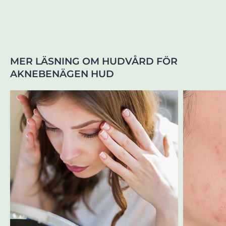
MER LÄSNING OM HUDVÅRD FÖR
AKNEBENÄGEN HUD