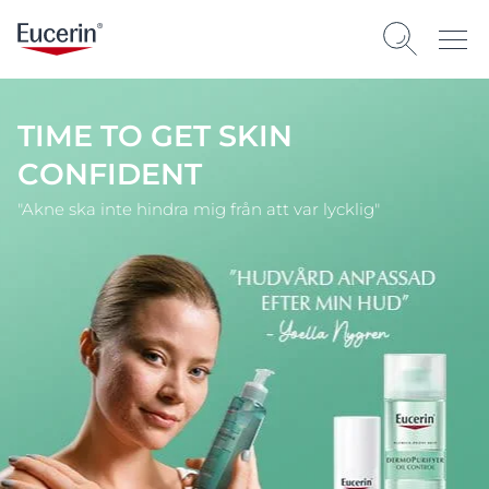
TIME TO GET SKIN
CONFIDENT
"Akne ska inte hindra mig från att var lycklig"