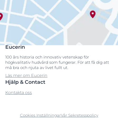
Eucerin
100 års historia och innovativ vetenskap för
högkvalitativ hudvård som fungerar. För att få dig att
må bra och njuta av livet fullt ut.
Läs mer om Eucerin
Hjälp & Contact
Kontakta oss
Cookies Inställningar
Vår Sekretesspolicy