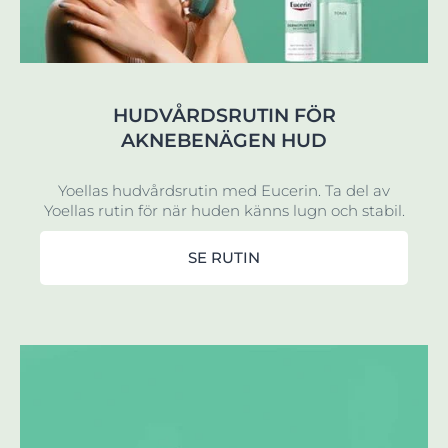
HUDVÅRDSRUTIN FÖR
AKNEBENÄGEN HUD
Yoellas hudvårdsrutin med Eucerin. Ta del av
Yoellas rutin för när huden känns lugn och stabil.
SE RUTIN