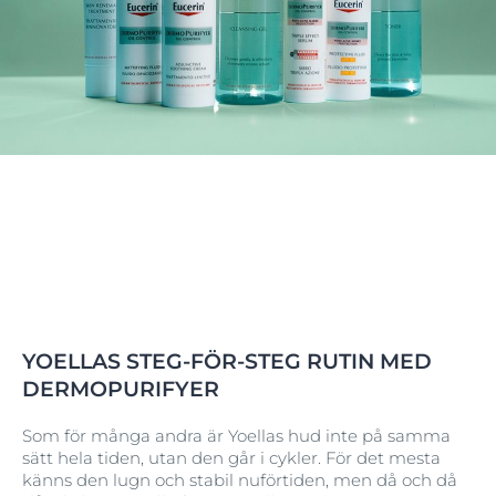
YOELLAS STEG-FÖR-STEG RUTIN MED
DERMOPURIFYER
Som för många andra är Yoellas hud inte på samma
sätt hela tiden, utan den går i cykler. För det mesta
känns den lugn och stabil nuförtiden, men då och då