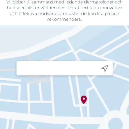
Vi jobbar tillsammans med ledande dermatologer och
hudspecialister världen över för att erbjuda innovativa
och effektiva hudvårdsprodukter de kan lita på och
rekommendera.