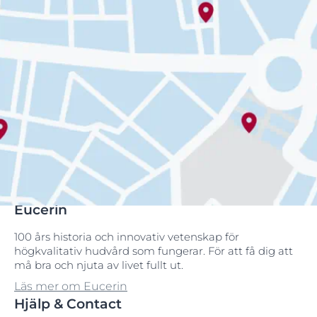
Eucerin
100 års historia och innovativ vetenskap för
högkvalitativ hudvård som fungerar. För att få dig att
må bra och njuta av livet fullt ut.
Läs mer om Eucerin
Hjälp & Contact