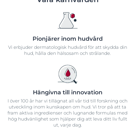
Pionjärer inom hudvård
Vi erbjuder dermatologisk hudvård för att skydda din
hud, hålla den hälsosam och strålande.
Hängivna till innovation
I över 100 år har vi tillägnat all vår tid till forskning och
utveckling inom kunskapen om hud. Vi tror på att ta
fram aktiva ingredienser och lugnande formulas med
hög hudvänlighet som hjälper dig att leva ditt liv fullt
ut, varje dag.