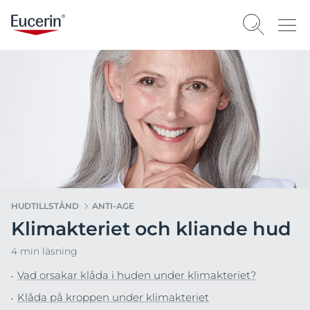
HUDTILLSTÅND
ANTI-AGE
Klimakteriet och kliande hud
4 min läsning
Vad orsakar klåda i huden under klimakteriet?
Klåda på kroppen under klimakteriet