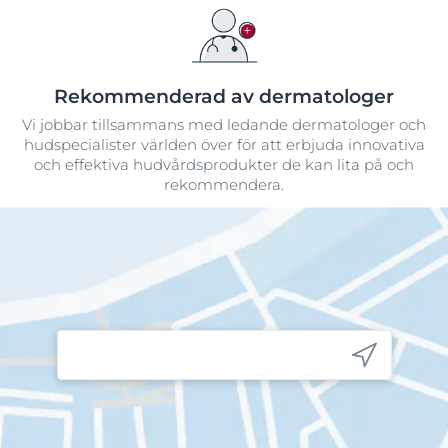
Rekommenderad av dermatologer
Vi jobbar tillsammans med ledande dermatologer och
hudspecialister världen över för att erbjuda innovativa
och effektiva hudvårdsprodukter de kan lita på och
rekommendera.